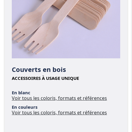
Couverts en bois
ACCESSOIRES À USAGE UNIQUE
En blanc
Voir tous les coloris, formats et références
En couleurs
Voir tous les coloris, formats et références