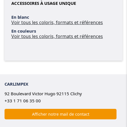
ACCESSOIRES À USAGE UNIQUE
En blanc
Voir tous les coloris, formats et références
En couleurs
Voir tous les coloris, formats et références
CARLIMPEX
92 Boulevard Victor Hugo 92115 Clichy
+33 1 71 06 35 00
Afficher notre mail de contact