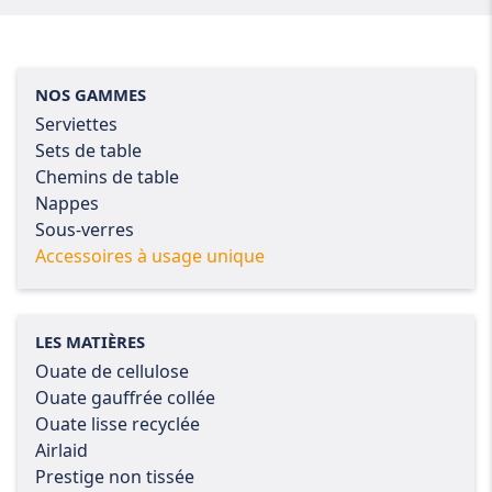
NOS GAMMES
Serviettes
Sets de table
Chemins de table
Nappes
Sous-verres
Accessoires à usage unique
LES MATIÈRES
Ouate de cellulose
Ouate gauffrée collée
Ouate lisse recyclée
Airlaid
Prestige non tissée