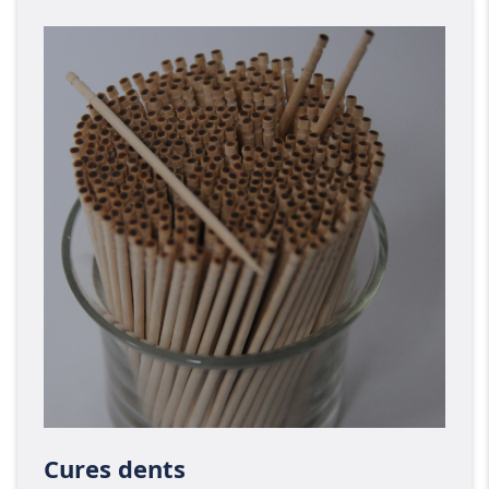
Cures dents