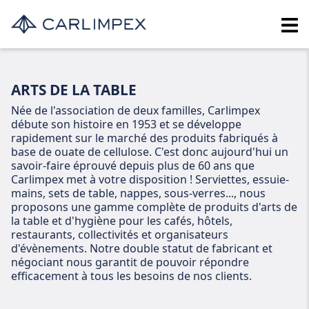
ARTS DE LA TABLE
Née de l'association de deux familles, Carlimpex
débute son histoire en 1953 et se développe
rapidement sur le marché des produits fabriqués à
base de ouate de cellulose. C'est donc aujourd'hui un
savoir-faire éprouvé depuis plus de 60 ans que
Carlimpex met à votre disposition ! Serviettes, essuie-
mains, sets de table, nappes, sous-verres..., nous
proposons une gamme complète de produits d'arts de
la table et d'hygiène pour les cafés, hôtels,
restaurants, collectivités et organisateurs
d'évènements. Notre double statut de fabricant et
négociant nous garantit de pouvoir répondre
efficacement à tous les besoins de nos clients.