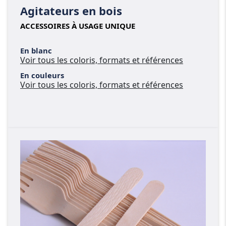
Agitateurs en bois
ACCESSOIRES À USAGE UNIQUE
En blanc
Voir tous les coloris, formats et références
En couleurs
Voir tous les coloris, formats et références