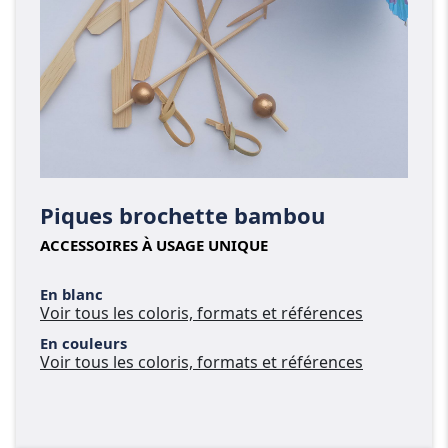
Piques brochette bambou
ACCESSOIRES À USAGE UNIQUE
En blanc
Voir tous les coloris, formats et références
En couleurs
Voir tous les coloris, formats et références