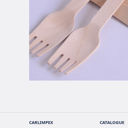
CARLIMPEX
CATALOGUE