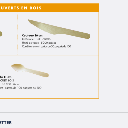
ETTER