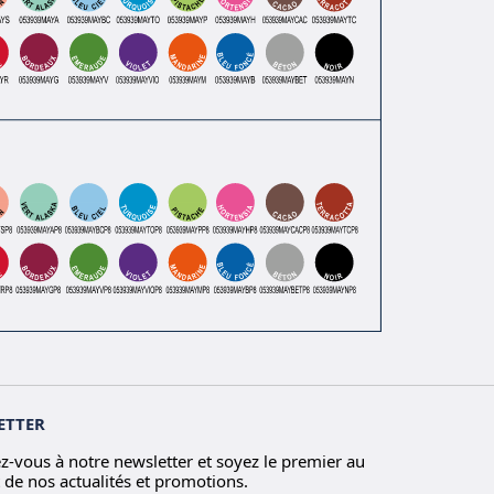
ETTER
ez-vous à notre newsletter et soyez le premier au
 de nos actualités et promotions.