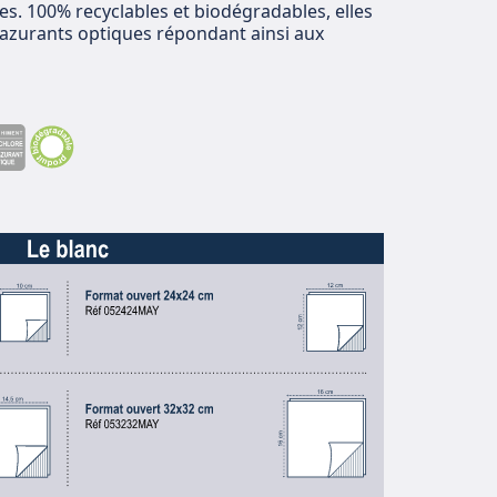
es. 100% recyclables et biodégradables, elles
 azurants optiques répondant ainsi aux