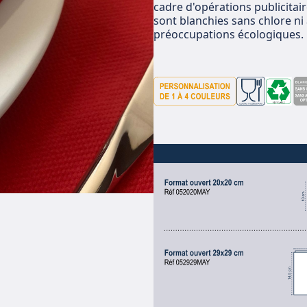
cadre d'opérations publicitair
sont blanchies sans chlore ni
préoccupations écologiques.