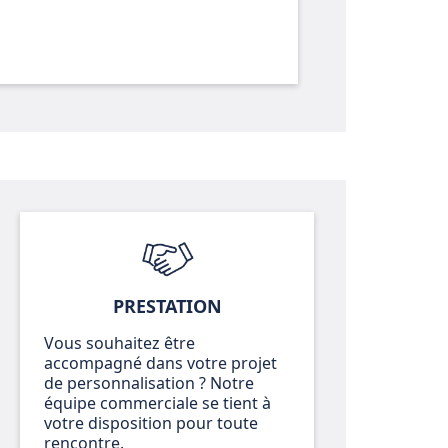
PRESTATION
Vous souhaitez être
accompagné dans votre projet
de personnalisation ? Notre
équipe commerciale se tient à
votre disposition pour toute
rencontre.