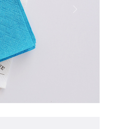
Personnalization