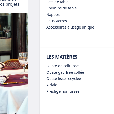
Sets de table
s projets !
Chemins de table
Nappes
Sous-verres
Accessoires à usage unique
LES MATIÈRES
Ouate de cellulose
Ouate gauffrée collée
Ouate lisse recyclée
Airlaid
Prestige non tissée