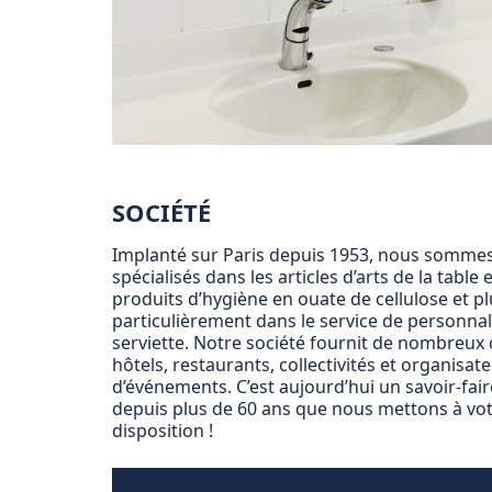
SOCIÉTÉ
Implanté sur Paris depuis 1953, nous somme
spécialisés dans les articles d’arts de la table e
produits d’hygiène en ouate de cellulose et pl
particulièrement dans le service de personnal
serviette. Notre société fournit de nombreux 
hôtels, restaurants, collectivités et organisat
d’événements. C’est aujourd’hui un savoir-fai
depuis plus de 60 ans que nous mettons à vo
disposition !