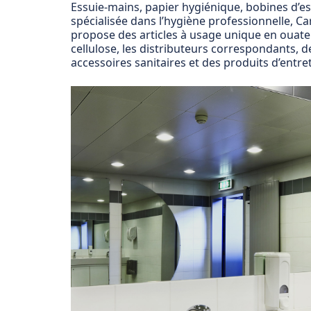
Essuie-mains, papier hygiénique, bobines d’e
spécialisée dans l’hygiène professionnelle, C
propose des articles à usage unique en ouate
cellulose, les distributeurs correspondants, d
accessoires sanitaires et des produits d’entret