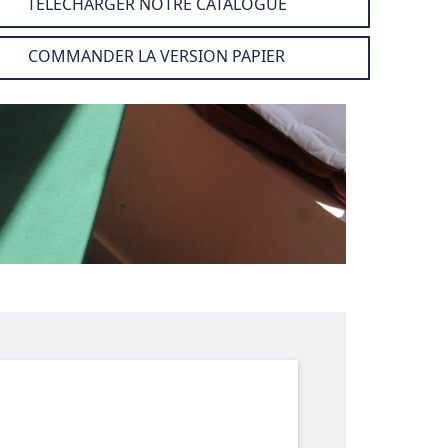
TÉLÉCHARGER NOTRE CATALOGUE
COMMANDER LA VERSION PAPIER