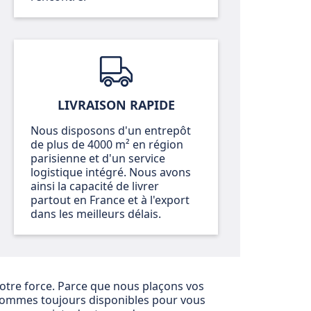
LIVRAISON RAPIDE
Nous disposons d'un entrepôt
de plus de 4000 m² en région
parisienne et d'un service
logistique intégré. Nous avons
ainsi la capacité de livrer
partout en France et à l'export
dans les meilleurs délais.
 notre force. Parce que nous plaçons vos
sommes toujours disponibles pour vous