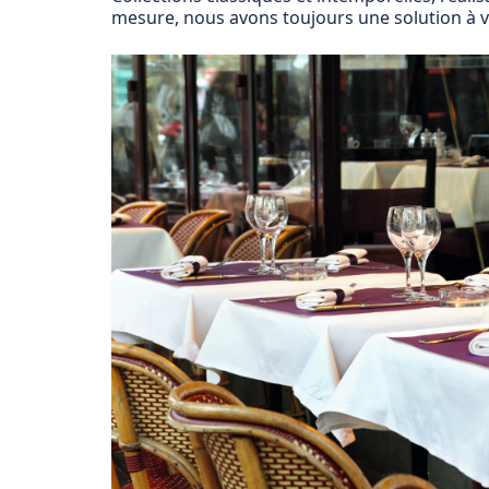
mesure, nous avons toujours une solution à vo