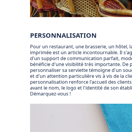
PERSONNALISATION
Pour un restaurant, une brasserie, un hôtel, l
imprimée est un article incontournable. Il s'ag
d'un support de communication parfait, mode
bénéficie d'une visibilité très importante. De p
personnaliser sa serviette témoigne d'un souc
et d'un attention particulière vis à vis de la cli
personnalisation renforce l'accueil des client
avant le nom, le logo et l'identité de son étab
Démarquez-vous !