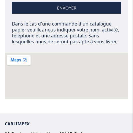
ENVOYER
Dans le cas d'une commande d'un catalogue
papier veuillez nous indiquer votre
nom
,
activité
,
téléphone
et une
adresse postale
. Sans
lesquelles nous ne seront pas apte à vous livrer.
CARLIMPEX