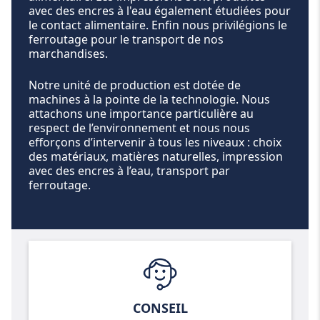
avec des encres à l'eau également étudiées pour
le contact alimentaire. Enfin nous privilégions le
ferroutage pour le transport de nos
marchandises.
Notre unité de production est dotée de
machines à la pointe de la technologie. Nous
attachons une importance particulière au
respect de l’environnement et nous nous
efforçons d’intervenir à tous les niveaux : choix
des matériaux, matières naturelles, impression
avec des encres à l’eau, transport par
ferroutage.
CONSEIL