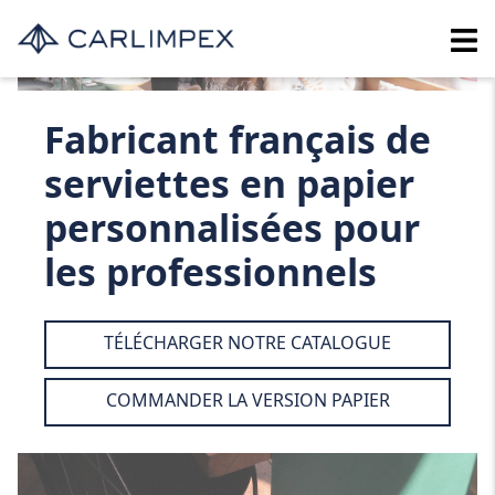
Fabricant français de
serviettes en papier
personnalisées pour
les professionnels
TÉLÉCHARGER NOTRE CATALOGUE
COMMANDER LA VERSION PAPIER