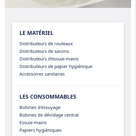
LE MATÉRIEL
Distributeurs de rouleaux
Distributeurs de savons
Distributeurs d'essuie-mains
Distributeurs de papier hygiénique
Accessoires sanitaires
LES CONSOMMABLES
Bobines d'essuyage
Bobines de dévidage central
Essuie-mains
Papiers hygièniques