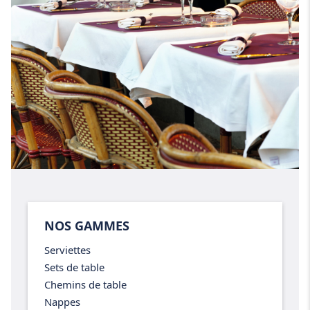
NOS GAMMES
Serviettes
Sets de table
Chemins de table
Nappes