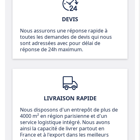
DEVIS
Nous assurons une réponse rapide à
toutes les demandes de devis qui nous
sont adressées avec pour délai de
réponse de 24h maximum.
LIVRAISON RAPIDE
Nous disposons d'un entrepôt de plus de
4000 m² en région parisienne et d'un
service logistique intégré. Nous avons
ainsi la capacité de livrer partout en
France et à l'export dans les meilleurs