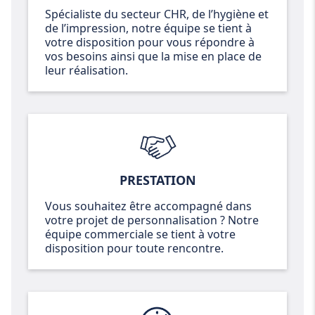
Spécialiste du secteur CHR, de l’hygiène et
de l’impression, notre équipe se tient à
votre disposition pour vous répondre à
vos besoins ainsi que la mise en place de
leur réalisation.
PRESTATION
Vous souhaitez être accompagné dans
votre projet de personnalisation ? Notre
équipe commerciale se tient à votre
disposition pour toute rencontre.