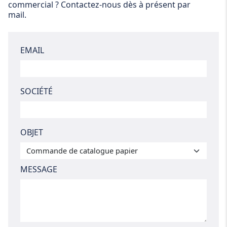
commercial ? Contactez-nous dès à présent par
mail.
EMAIL
SOCIÉTÉ
OBJET
MESSAGE