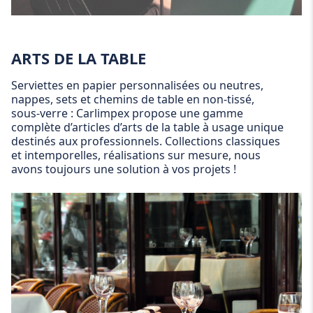
ARTS DE LA TABLE
Serviettes en papier personnalisées ou neutres,
nappes, sets et chemins de table en non-tissé,
sous-verre : Carlimpex propose une gamme
complète d’articles d’arts de la table à usage unique
destinés aux professionnels. Collections classiques
et intemporelles, réalisations sur mesure, nous
avons toujours une solution à vos projets !