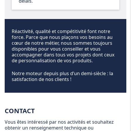
délais.
Réactivité, qualité et compétitivité font notre
force. Parce que nous plaçons vos besoins au
cœur de notre métier, nous sommes toujours
disponibles pour vous conseiller et vous
accompagner dans tous vos projets dont ceux
de personnalisation de vos produits.
Notre moteur depuis plus d’un demi-siècle : la
satisfaction de nos clients !
CONTACT
Vous êtes intéressé par nos activités et souhaitez
obtenir un renseignement technique ou