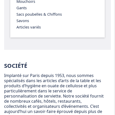
Mouchoirs
Gants
Sacs poubelles & Chiffons
Savons
Articles variés
SOCIÉTÉ
Implanté sur Paris depuis 1953, nous sommes
spécialisés dans les articles d’arts de la table et les
produits d’hygiène en ouate de cellulose et plus
particulièrement dans le service de
personnalisation de serviette. Notre société fournit
de nombreux cafés, hôtels, restaurants,
collectivités et organisateurs d’événements. C’est
aujourd’hui un savoir-faire éprouvé depuis plus de