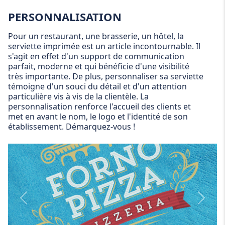
PERSONNALISATION
Pour un restaurant, une brasserie, un hôtel, la
serviette imprimée est un article incontournable. Il
s'agit en effet d'un support de communication
parfait, moderne et qui bénéficie d'une visibilité
très importante. De plus, personnaliser sa serviette
témoigne d'un souci du détail et d'un attention
particulière vis à vis de la clientèle. La
personnalisation renforce l'accueil des clients et
met en avant le nom, le logo et l'identité de son
établissement. Démarquez-vous !
Personnalization
Person