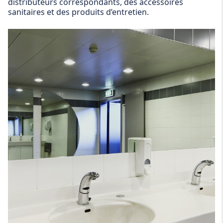
distributeurs correspondants, des accessoires
sanitaires et des produits d’entretien.