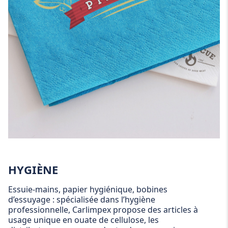
HYGIÈNE
Essuie-mains, papier hygiénique, bobines
d’essuyage : spécialisée dans l’hygiène
professionnelle, Carlimpex propose des articles à
usage unique en ouate de cellulose, les