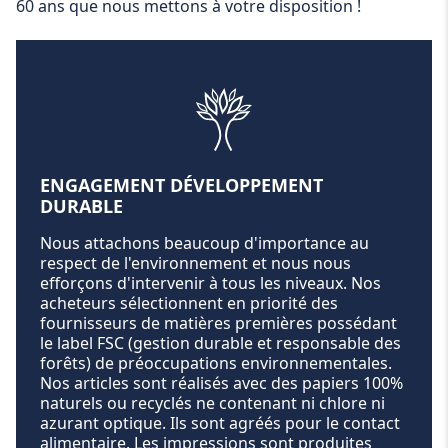
60 ans que nous mettons à votre disposition !
ENGAGEMENT DÉVELOPPEMENT
DURABLE
Nous attachons beaucoup d'importance au
respect de l'environnement et nous nous
efforçons d'intervenir à tous les niveaux. Nos
acheteurs sélectionnent en priorité des
fournisseurs de matières premières possédant
le label FSC (gestion durable et responsable des
forêts) de préoccupations environnementales.
Nos articles sont réalisés avec des papiers 100%
naturels ou recyclés ne contenant ni chlore ni
azurant optique. Ils sont agréés pour le contact
alimentaire. Les impressions sont produites