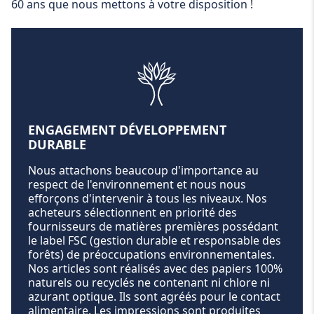
60 ans que nous mettons à votre disposition !
ENGAGEMENT DÉVELOPPEMENT
DURABLE
Nous attachons beaucoup d'importance au
respect de l'environnement et nous nous
efforçons d'intervenir à tous les niveaux. Nos
acheteurs sélectionnent en priorité des
fournisseurs de matières premières possédant
le label FSC (gestion durable et responsable des
forêts) de préoccupations environnementales.
Nos articles sont réalisés avec des papiers 100%
naturels ou recyclés ne contenant ni chlore ni
azurant optique. Ils sont agréés pour le contact
alimentaire. Les impressions sont produites