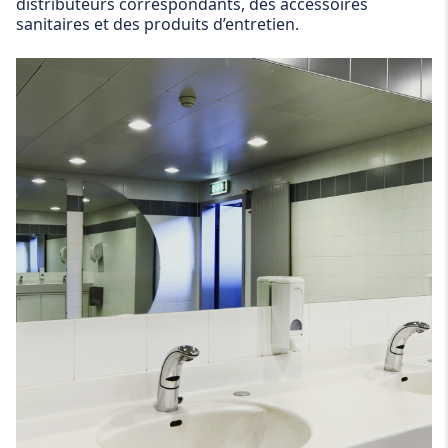
distributeurs correspondants, des accessoires
sanitaires et des produits d’entretien.