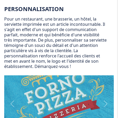
PERSONNALISATION
Pour un restaurant, une brasserie, un hôtel, la
serviette imprimée est un article incontournable. Il
s'agit en effet d'un support de communication
parfait, moderne et qui bénéficie d'une visibilité
très importante. De plus, personnaliser sa serviette
témoigne d'un souci du détail et d'un attention
particulière vis à vis de la clientèle. La
personnalisation renforce l'accueil des clients et
met en avant le nom, le logo et l'identité de son
établissement. Démarquez-vous !
Personnalization
Person