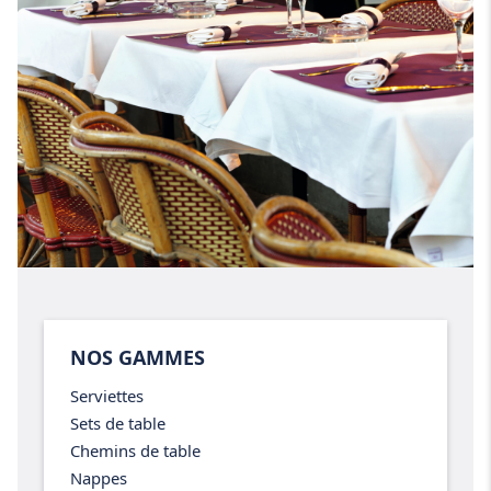
NOS GAMMES
Serviettes
Sets de table
Chemins de table
Nappes