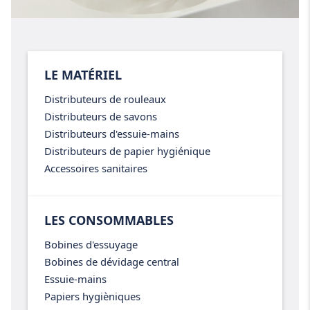
LE MATÉRIEL
Distributeurs de rouleaux
Distributeurs de savons
Distributeurs d'essuie-mains
Distributeurs de papier hygiénique
Accessoires sanitaires
LES CONSOMMABLES
Bobines d'essuyage
Bobines de dévidage central
Essuie-mains
Papiers hygièniques