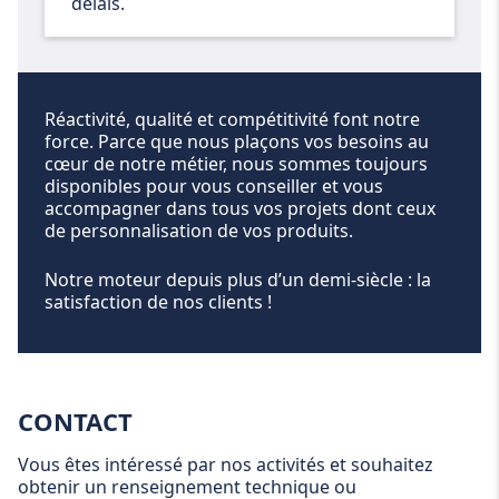
délais.
Réactivité, qualité et compétitivité font notre
force. Parce que nous plaçons vos besoins au
cœur de notre métier, nous sommes toujours
disponibles pour vous conseiller et vous
accompagner dans tous vos projets dont ceux
de personnalisation de vos produits.
Notre moteur depuis plus d’un demi-siècle : la
satisfaction de nos clients !
CONTACT
Vous êtes intéressé par nos activités et souhaitez
obtenir un renseignement technique ou