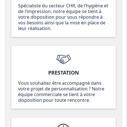
Spécialiste du secteur CHR, de l’hygiène et
de l’impression, notre équipe se tient à
votre disposition pour vous répondre à
vos besoins ainsi que la mise en place de
leur réalisation.
PRESTATION
Vous souhaitez être accompagné dans
votre projet de personnalisation ? Notre
équipe commerciale se tient à votre
disposition pour toute rencontre.