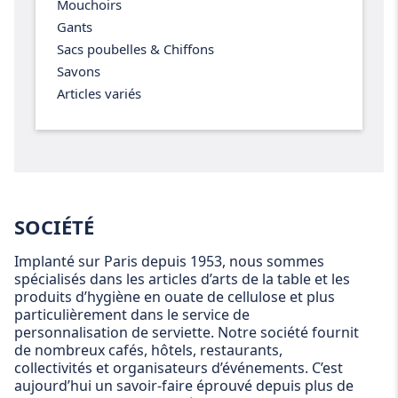
Mouchoirs
Gants
Sacs poubelles & Chiffons
Savons
Articles variés
SOCIÉTÉ
Implanté sur Paris depuis 1953, nous sommes
spécialisés dans les articles d’arts de la table et les
produits d’hygiène en ouate de cellulose et plus
particulièrement dans le service de
personnalisation de serviette. Notre société fournit
de nombreux cafés, hôtels, restaurants,
collectivités et organisateurs d’événements. C’est
aujourd’hui un savoir-faire éprouvé depuis plus de