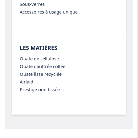
Sous-verres
Accessoires à usage unique
LES MATIÈRES
Ouate de cellulose
Ouate gauffrée collée
Ouate lisse recyclée
Airlaid
Prestige non tissée