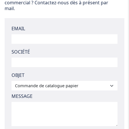
commercial ? Contactez-nous dès à présent par
mail.
EMAIL
SOCIÉTÉ
OBJET
MESSAGE