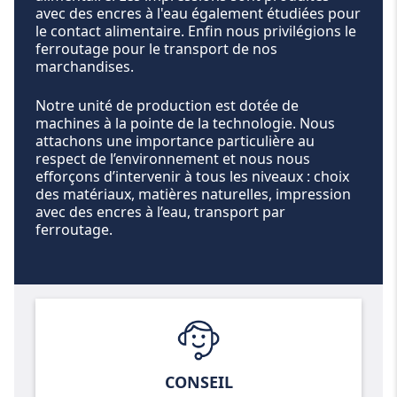
avec des encres à l'eau également étudiées pour
le contact alimentaire. Enfin nous privilégions le
ferroutage pour le transport de nos
marchandises.
Notre unité de production est dotée de
machines à la pointe de la technologie. Nous
attachons une importance particulière au
respect de l’environnement et nous nous
efforçons d’intervenir à tous les niveaux : choix
des matériaux, matières naturelles, impression
avec des encres à l’eau, transport par
ferroutage.
CONSEIL