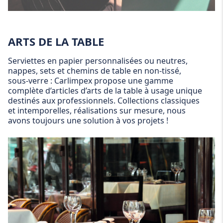
ARTS DE LA TABLE
Serviettes en papier personnalisées ou neutres,
nappes, sets et chemins de table en non-tissé,
sous-verre : Carlimpex propose une gamme
complète d’articles d’arts de la table à usage unique
destinés aux professionnels. Collections classiques
et intemporelles, réalisations sur mesure, nous
avons toujours une solution à vos projets !