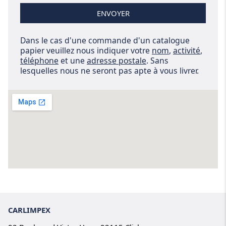
ENVOYER
Dans le cas d'une commande d'un catalogue
papier veuillez nous indiquer votre
nom
,
activité
,
téléphone
et une
adresse postale
. Sans
lesquelles nous ne seront pas apte à vous livrer.
CARLIMPEX