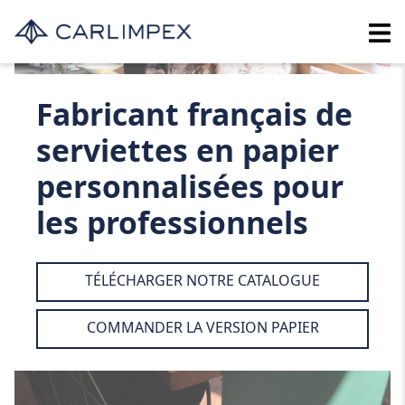
Fabricant français de
serviettes en papier
personnalisées pour
les professionnels
TÉLÉCHARGER NOTRE CATALOGUE
COMMANDER LA VERSION PAPIER