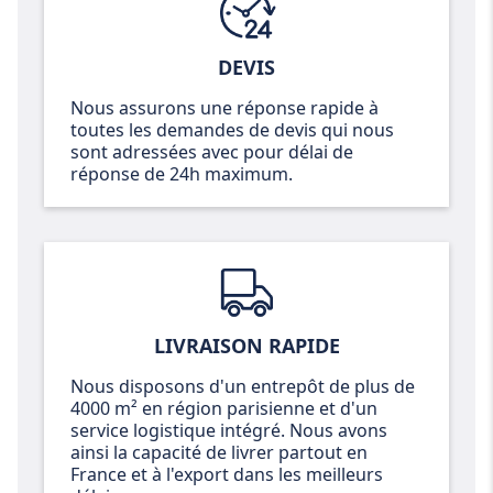
DEVIS
Nous assurons une réponse rapide à
toutes les demandes de devis qui nous
sont adressées avec pour délai de
réponse de 24h maximum.
LIVRAISON RAPIDE
Nous disposons d'un entrepôt de plus de
4000 m² en région parisienne et d'un
service logistique intégré. Nous avons
ainsi la capacité de livrer partout en
France et à l'export dans les meilleurs