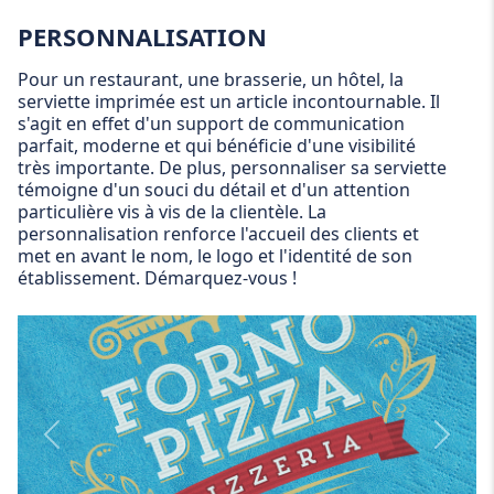
PERSONNALISATION
Pour un restaurant, une brasserie, un hôtel, la
serviette imprimée est un article incontournable. Il
s'agit en effet d'un support de communication
parfait, moderne et qui bénéficie d'une visibilité
très importante. De plus, personnaliser sa serviette
témoigne d'un souci du détail et d'un attention
particulière vis à vis de la clientèle. La
personnalisation renforce l'accueil des clients et
met en avant le nom, le logo et l'identité de son
établissement. Démarquez-vous !
Personnalization
Person