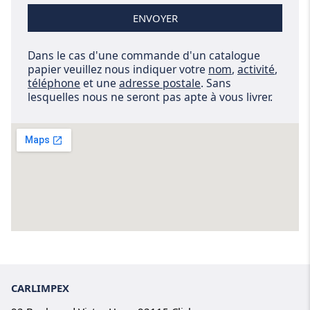
ENVOYER
Dans le cas d'une commande d'un catalogue
papier veuillez nous indiquer votre
nom
,
activité
,
téléphone
et une
adresse postale
. Sans
lesquelles nous ne seront pas apte à vous livrer.
CARLIMPEX