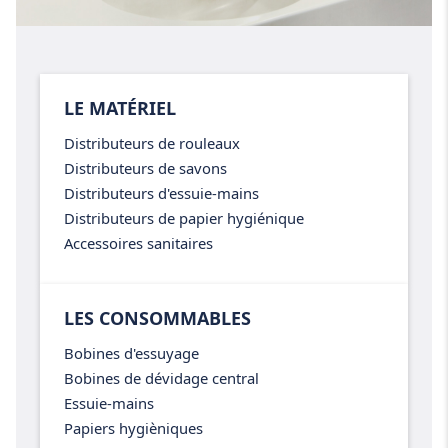
LE MATÉRIEL
Distributeurs de rouleaux
Distributeurs de savons
Distributeurs d'essuie-mains
Distributeurs de papier hygiénique
Accessoires sanitaires
LES CONSOMMABLES
Bobines d'essuyage
Bobines de dévidage central
Essuie-mains
Papiers hygièniques