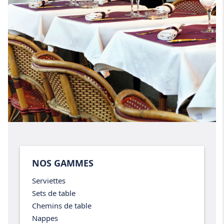
NOS GAMMES
Serviettes
Sets de table
Chemins de table
Nappes