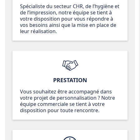
Spécialiste du secteur CHR, de l’hygiène et
de l’impression, notre équipe se tient à
votre disposition pour vous répondre à
vos besoins ainsi que la mise en place de
leur réalisation.
PRESTATION
Vous souhaitez être accompagné dans
votre projet de personnalisation ? Notre
équipe commerciale se tient à votre
disposition pour toute rencontre.