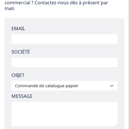
commercial ? Contactez-nous dès à présent par
mail.
EMAIL
SOCIÉTÉ
OBJET
MESSAGE