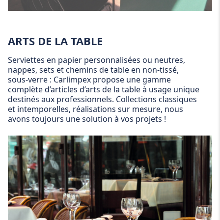
ARTS DE LA TABLE
Serviettes en papier personnalisées ou neutres,
nappes, sets et chemins de table en non-tissé,
sous-verre : Carlimpex propose une gamme
complète d’articles d’arts de la table à usage unique
destinés aux professionnels. Collections classiques
et intemporelles, réalisations sur mesure, nous
avons toujours une solution à vos projets !