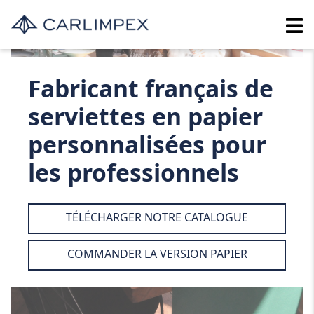
Fabricant français de
serviettes en papier
personnalisées pour
les professionnels
TÉLÉCHARGER NOTRE CATALOGUE
COMMANDER LA VERSION PAPIER