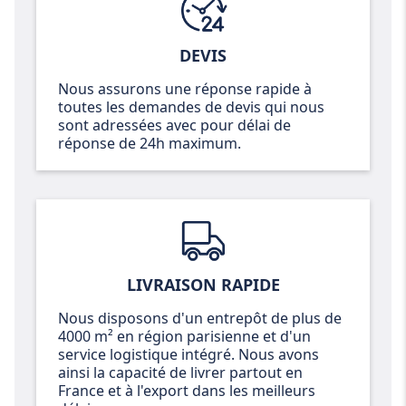
DEVIS
Nous assurons une réponse rapide à
toutes les demandes de devis qui nous
sont adressées avec pour délai de
réponse de 24h maximum.
LIVRAISON RAPIDE
Nous disposons d'un entrepôt de plus de
4000 m² en région parisienne et d'un
service logistique intégré. Nous avons
ainsi la capacité de livrer partout en
France et à l'export dans les meilleurs