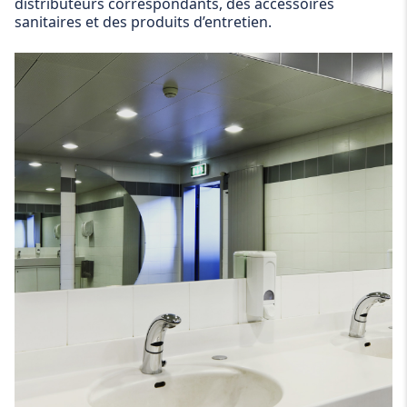
distributeurs correspondants, des accessoires
sanitaires et des produits d’entretien.