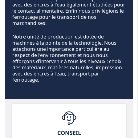
avec des encres à l'eau également étudiées pour
le contact alimentaire. Enfin nous privilégions le
ferroutage pour le transport de nos
marchandises.
Notre unité de production est dotée de
machines à la pointe de la technologie. Nous
attachons une importance particulière au
respect de l’environnement et nous nous
efforçons d’intervenir à tous les niveaux : choix
des matériaux, matières naturelles, impression
avec des encres à l’eau, transport par
ferroutage.
CONSEIL