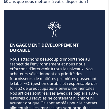
60 ans que nous mettons à votre disposition !
ENGAGEMENT DÉVELOPPEMENT
DURABLE
Nous attachons beaucoup d'importance au
respect de l'environnement et nous nous
efforçons d'intervenir à tous les niveaux. Nos
acheteurs sélectionnent en priorité des
fournisseurs de matières premières possédant
le label FSC (gestion durable et responsable des
forêts) de préoccupations environnementales.
Nos articles sont réalisés avec des papiers 100%
naturels ou recyclés ne contenant ni chlore ni
azurant optique. Ils sont agréés pour le contact
alimentaire. Les impressions sont produites