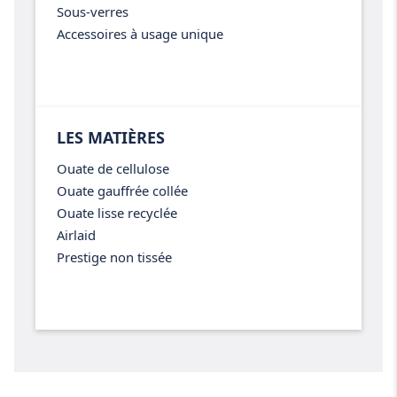
Sous-verres
Accessoires à usage unique
LES MATIÈRES
Ouate de cellulose
Ouate gauffrée collée
Ouate lisse recyclée
Airlaid
Prestige non tissée