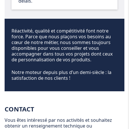
délais.
Réactivité, qualité et compétitivité font notre
force. Parce que nous plaçons vos besoins au
cœur de notre métier, nous sommes toujours
disponibles pour vous conseiller et vous
accompagner dans tous vos projets dont ceux
de personnalisation de vos produits.
Notre moteur depuis plus d’un demi-siècle : la
satisfaction de nos clients !
CONTACT
Vous êtes intéressé par nos activités et souhaitez
obtenir un renseignement technique ou