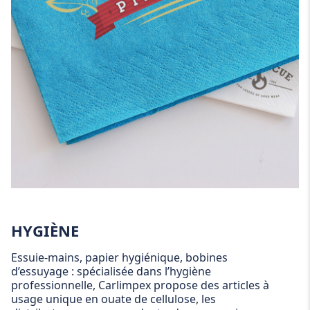
HYGIÈNE
Essuie-mains, papier hygiénique, bobines
d’essuyage : spécialisée dans l’hygiène
professionnelle, Carlimpex propose des articles à
usage unique en ouate de cellulose, les