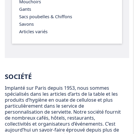
Mouchoirs
Gants
Sacs poubelles & Chiffons
Savons
Articles variés
SOCIÉTÉ
Implanté sur Paris depuis 1953, nous sommes
spécialisés dans les articles d’arts de la table et les
produits d’hygiène en ouate de cellulose et plus
particulièrement dans le service de
personnalisation de serviette. Notre société fournit
de nombreux cafés, hôtels, restaurants,
collectivités et organisateurs d’événements. C’est
aujourd’hui un savoir-faire éprouvé depuis plus de