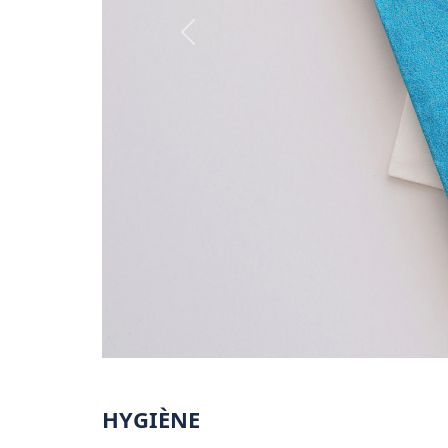
Personnalization
HYGIÈNE