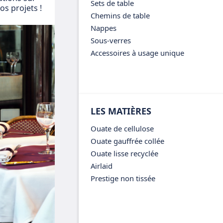
Sets de table
s projets !
Chemins de table
Nappes
Sous-verres
Accessoires à usage unique
LES MATIÈRES
Ouate de cellulose
Ouate gauffrée collée
Ouate lisse recyclée
Airlaid
Prestige non tissée