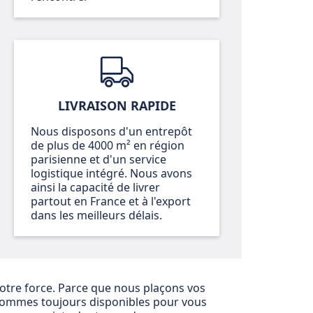
LIVRAISON RAPIDE
Nous disposons d'un entrepôt
de plus de 4000 m² en région
parisienne et d'un service
logistique intégré. Nous avons
ainsi la capacité de livrer
partout en France et à l'export
dans les meilleurs délais.
 notre force. Parce que nous plaçons vos
sommes toujours disponibles pour vous