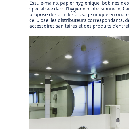
Essuie-mains, papier hygiénique, bobines d’e
spécialisée dans l’hygiène professionnelle, C
propose des articles à usage unique en ouate
cellulose, les distributeurs correspondants, d
accessoires sanitaires et des produits d’entret