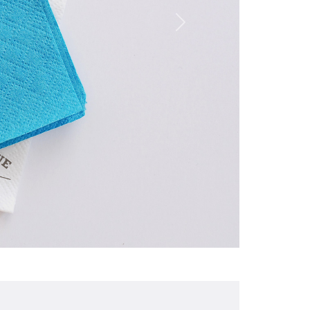
Personnalization