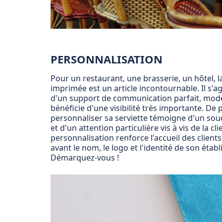
PERSONNALISATION
Pour un restaurant, une brasserie, un hôtel, l
imprimée est un article incontournable. Il s'ag
d'un support de communication parfait, mode
bénéficie d'une visibilité très importante. De p
personnaliser sa serviette témoigne d'un souc
et d'un attention particulière vis à vis de la cli
personnalisation renforce l'accueil des client
avant le nom, le logo et l'identité de son étab
Démarquez-vous !