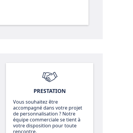
PRESTATION
Vous souhaitez être
accompagné dans votre projet
de personnalisation ? Notre
équipe commerciale se tient à
votre disposition pour toute
rencontre.