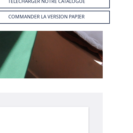
TÉLÉCHARGER NOTRE CATALOGUE
COMMANDER LA VERSION PAPIER