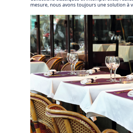
mesure, nous avons toujours une solution à vo