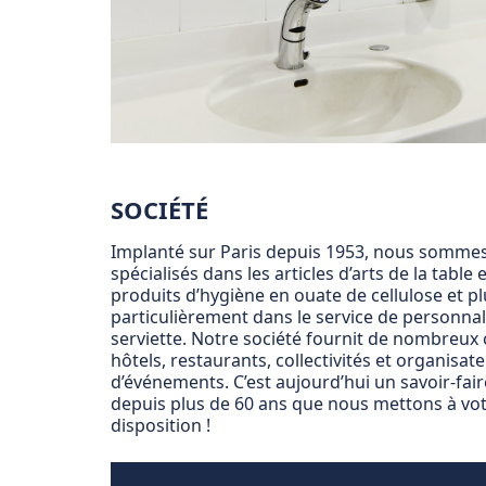
SOCIÉTÉ
Implanté sur Paris depuis 1953, nous somme
spécialisés dans les articles d’arts de la table e
produits d’hygiène en ouate de cellulose et pl
particulièrement dans le service de personnal
serviette. Notre société fournit de nombreux 
hôtels, restaurants, collectivités et organisat
d’événements. C’est aujourd’hui un savoir-fai
depuis plus de 60 ans que nous mettons à vo
disposition !