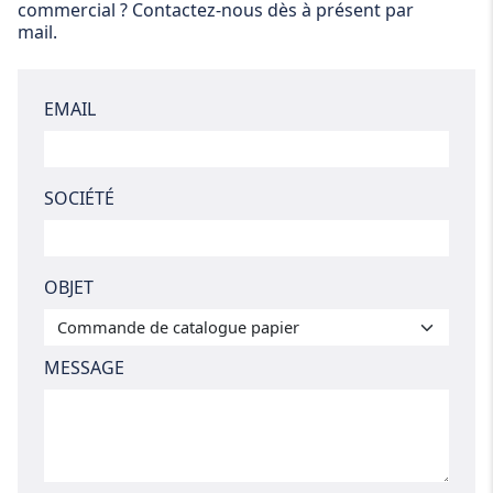
commercial ? Contactez-nous dès à présent par
mail.
EMAIL
SOCIÉTÉ
OBJET
MESSAGE