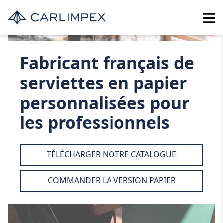
Fabricant français de
serviettes en papier
personnalisées pour
les professionnels
TÉLÉCHARGER NOTRE CATALOGUE
COMMANDER LA VERSION PAPIER