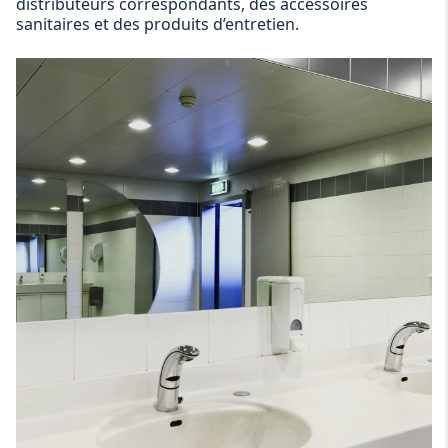
distributeurs correspondants, des accessoires
sanitaires et des produits d’entretien.