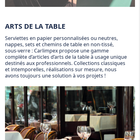
ARTS DE LA TABLE
Serviettes en papier personnalisées ou neutres,
nappes, sets et chemins de table en non-tissé,
sous-verre : Carlimpex propose une gamme
complète d’articles d’arts de la table à usage unique
destinés aux professionnels. Collections classiques
et intemporelles, réalisations sur mesure, nous
avons toujours une solution à vos projets !