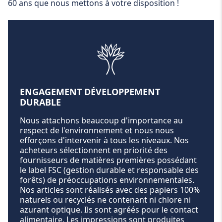
60 ans que nous mettons à votre disposition !
ENGAGEMENT DÉVELOPPEMENT
DURABLE
Nous attachons beaucoup d'importance au
respect de l'environnement et nous nous
efforçons d'intervenir à tous les niveaux. Nos
acheteurs sélectionnent en priorité des
fournisseurs de matières premières possédant
le label FSC (gestion durable et responsable des
forêts) de préoccupations environnementales.
Nos articles sont réalisés avec des papiers 100%
naturels ou recyclés ne contenant ni chlore ni
azurant optique. Ils sont agréés pour le contact
alimentaire. Les impressions sont produites