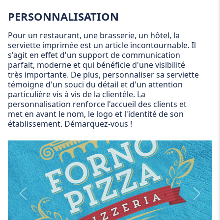
PERSONNALISATION
Pour un restaurant, une brasserie, un hôtel, la
serviette imprimée est un article incontournable. Il
s'agit en effet d'un support de communication
parfait, moderne et qui bénéficie d'une visibilité
très importante. De plus, personnaliser sa serviette
témoigne d'un souci du détail et d'un attention
particulière vis à vis de la clientèle. La
personnalisation renforce l'accueil des clients et
met en avant le nom, le logo et l'identité de son
établissement. Démarquez-vous !
Personnalization
Person