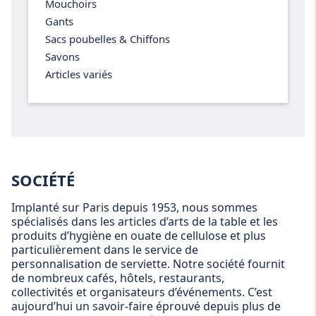
Mouchoirs
Gants
Sacs poubelles & Chiffons
Savons
Articles variés
SOCIÉTÉ
Implanté sur Paris depuis 1953, nous sommes
spécialisés dans les articles d’arts de la table et les
produits d’hygiène en ouate de cellulose et plus
particulièrement dans le service de
personnalisation de serviette. Notre société fournit
de nombreux cafés, hôtels, restaurants,
collectivités et organisateurs d’événements. C’est
aujourd’hui un savoir-faire éprouvé depuis plus de