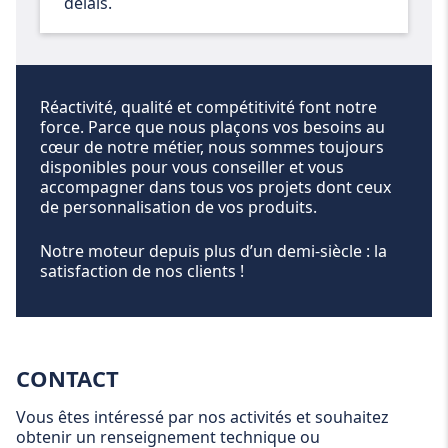
délais.
Réactivité, qualité et compétitivité font notre
force. Parce que nous plaçons vos besoins au
cœur de notre métier, nous sommes toujours
disponibles pour vous conseiller et vous
accompagner dans tous vos projets dont ceux
de personnalisation de vos produits.
Notre moteur depuis plus d’un demi-siècle : la
satisfaction de nos clients !
CONTACT
Vous êtes intéressé par nos activités et souhaitez
obtenir un renseignement technique ou