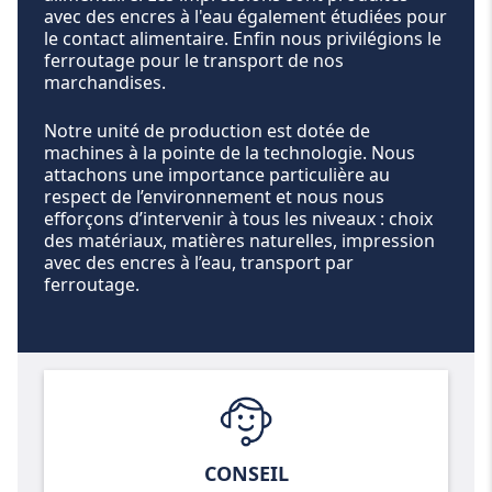
avec des encres à l'eau également étudiées pour
le contact alimentaire. Enfin nous privilégions le
ferroutage pour le transport de nos
marchandises.
Notre unité de production est dotée de
machines à la pointe de la technologie. Nous
attachons une importance particulière au
respect de l’environnement et nous nous
efforçons d’intervenir à tous les niveaux : choix
des matériaux, matières naturelles, impression
avec des encres à l’eau, transport par
ferroutage.
CONSEIL