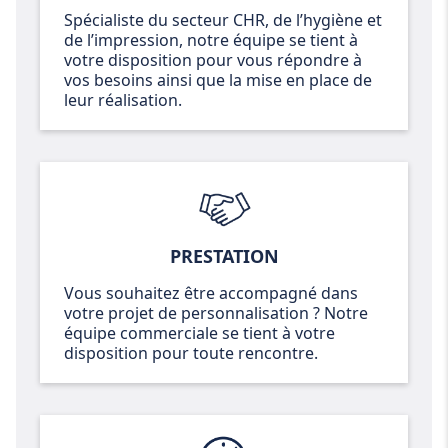
Spécialiste du secteur CHR, de l’hygiène et
de l’impression, notre équipe se tient à
votre disposition pour vous répondre à
vos besoins ainsi que la mise en place de
leur réalisation.
PRESTATION
Vous souhaitez être accompagné dans
votre projet de personnalisation ? Notre
équipe commerciale se tient à votre
disposition pour toute rencontre.