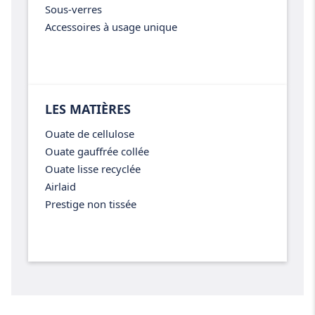
Sous-verres
Accessoires à usage unique
LES MATIÈRES
Ouate de cellulose
Ouate gauffrée collée
Ouate lisse recyclée
Airlaid
Prestige non tissée