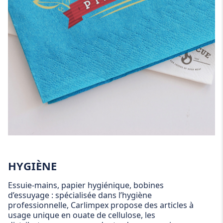
HYGIÈNE
Essuie-mains, papier hygiénique, bobines
d’essuyage : spécialisée dans l’hygiène
professionnelle, Carlimpex propose des articles à
usage unique en ouate de cellulose, les