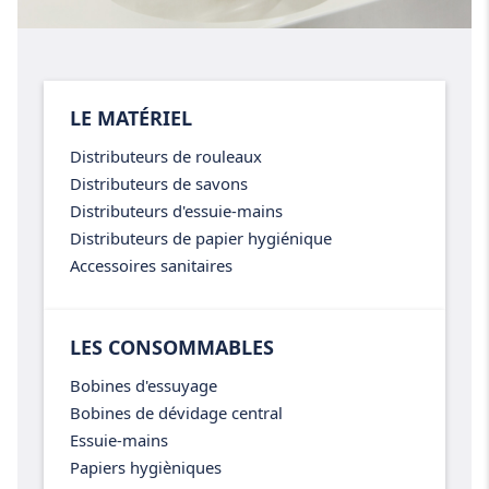
LE MATÉRIEL
Distributeurs de rouleaux
Distributeurs de savons
Distributeurs d'essuie-mains
Distributeurs de papier hygiénique
Accessoires sanitaires
LES CONSOMMABLES
Bobines d'essuyage
Bobines de dévidage central
Essuie-mains
Papiers hygièniques