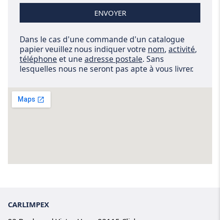
ENVOYER
Dans le cas d'une commande d'un catalogue
papier veuillez nous indiquer votre
nom
,
activité
,
téléphone
et une
adresse postale
. Sans
lesquelles nous ne seront pas apte à vous livrer.
CARLIMPEX