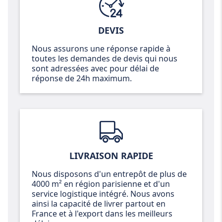
DEVIS
Nous assurons une réponse rapide à
toutes les demandes de devis qui nous
sont adressées avec pour délai de
réponse de 24h maximum.
LIVRAISON RAPIDE
Nous disposons d'un entrepôt de plus de
4000 m² en région parisienne et d'un
service logistique intégré. Nous avons
ainsi la capacité de livrer partout en
France et à l'export dans les meilleurs