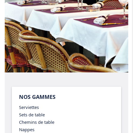
NOS GAMMES
Serviettes
Sets de table
Chemins de table
Nappes